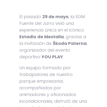
El pasado
29 de mayo
, la EGM
Fuente del Jarro vivió una
experiencia única en el icónico
Estadio de Mestalla
, gracias a
la invitación de
Škoda Paterna
,
organizador del evento
deportivo
YOU PLAY
.
Un equipo formado por
trabajadores de nuestro
parque empresarial,
acompañados por
animadores y aficionados
incondicionales, disfrutó de una