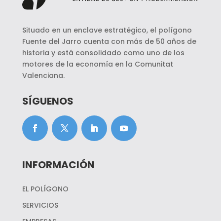
Situado en un enclave estratégico, el polígono
Fuente del Jarro cuenta con más de 50 años de
historia y está consolidado como uno de los
motores de la economía en la Comunitat
Valenciana.
SÍGUENOS
INFORMACIÓN
EL POLÍGONO
SERVICIOS