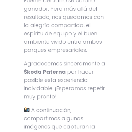
Fuente del Jarro se coronó
ganador. Pero más allá del
resultado, nos quedamos con
la alegría compartida, el
espíritu de equipo y el buen
ambiente vivido entre ambos
parques empresariales.
Agradecemos sinceramente a
Škoda Paterna
por hacer
posible esta experiencia
inolvidable. ¡Esperamos repetir
muy pronto!
A continuación,
compartimos algunas
imágenes que capturan la