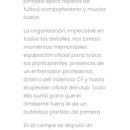
jornada épica repleta de
fútbol, compañerismo y mucha
ilusión.
La organización, impecable en
todos los detalles, nos brindó
momentos memorables:
equipación oficial para todos
los participantes, presencia de
un entrenador profesional,
árbitro del Valencia CF y hasta
el speaker oficial del club. Todo
ello sumó para que el
ambiente fuera el de un
auténtico partido de primera.
En el campo se disputó un