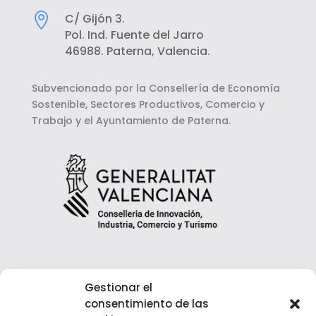

C/ Gijón 3.
Pol. Ind. Fuente del Jarro
46988. Paterna, Valencia.
Subvencionado por la Consellería de Economía
Sostenible, Sectores Productivos, Comercio y
Trabajo y el Ayuntamiento de Paterna.
Gestionar el
consentimiento de las