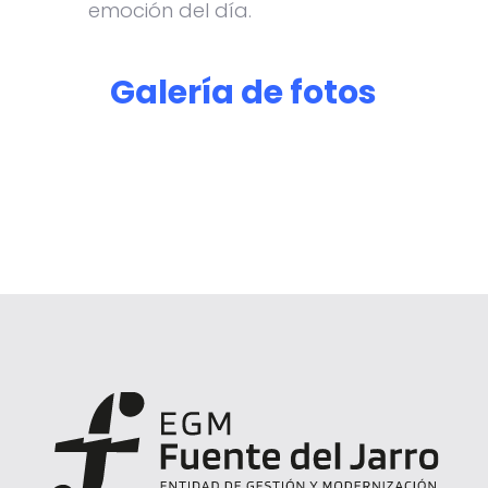
emoción del día.
Galería de fotos