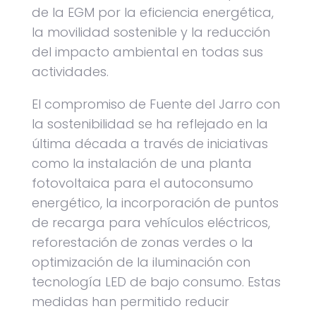
de la EGM por la eficiencia energética,
la movilidad sostenible y la reducción
del impacto ambiental en todas sus
actividades.
El compromiso de Fuente del Jarro con
la sostenibilidad se ha reflejado en la
última década a través de iniciativas
como la instalación de una planta
fotovoltaica para el autoconsumo
energético, la incorporación de puntos
de recarga para vehículos eléctricos,
reforestación de zonas verdes o la
optimización de la iluminación con
tecnología LED de bajo consumo. Estas
medidas han permitido reducir