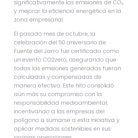
significativamente las emisiones de CO₂
y mejorar la eficiencia energética en la
zona empresarial.
El pasado mes de octubre, la
celebración del 50 aniversario de
Fuente del Jarro fue certificada como
un evento CO2zero, asegurando que
todas las emisiones generadas fueran
calculadas y compensadas de
manera efectiva. Este hito consolidó
aún más su compromiso con la
responsabilidad medioambiental,
incentivando a las empresas del
polígono a sumarse a esta iniciativa y
aplicar medidas sostenibles en sus
propias operaciones.