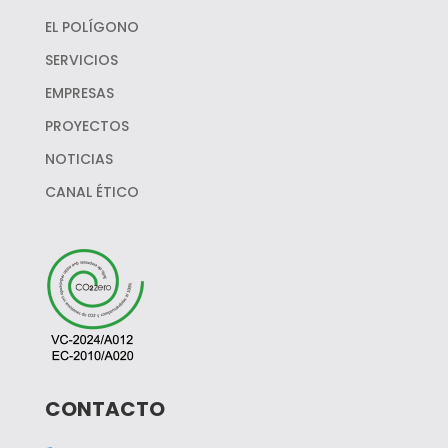
EL POLÍGONO
SERVICIOS
EMPRESAS
PROYECTOS
NOTICIAS
CANAL ÉTICO
CONTACTO