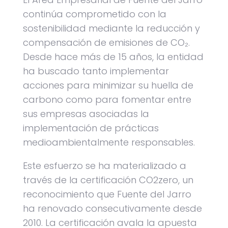
continúa comprometido con la
sostenibilidad mediante la reducción y
compensación de emisiones de CO₂.
Desde hace más de 15 años, la entidad
ha buscado tanto implementar
acciones para minimizar su huella de
carbono como para fomentar entre
sus empresas asociadas la
implementación de prácticas
medioambientalmente responsables.
Este esfuerzo se ha materializado a
través de la certificación CO2zero, un
reconocimiento que Fuente del Jarro
ha renovado consecutivamente desde
2010. La certificación avala la apuesta