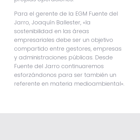
Para el gerente de la EGM Fuente del
Jarro, Joaquín Ballester, «la
sostenibilidad en las áreas
empresariales debe ser un objetivo
compartido entre gestores, empresas
y administraciones públicas. Desde
Fuente del Jarro continuaremos
esforzándonos para ser también un
referente en materia medioambiental».