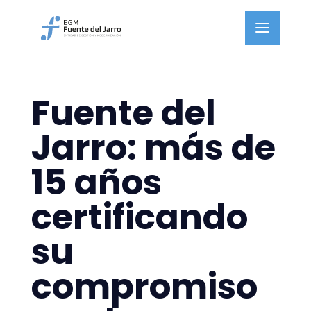
Fuente del
Jarro: más de
15 años
certificando
su
compromiso