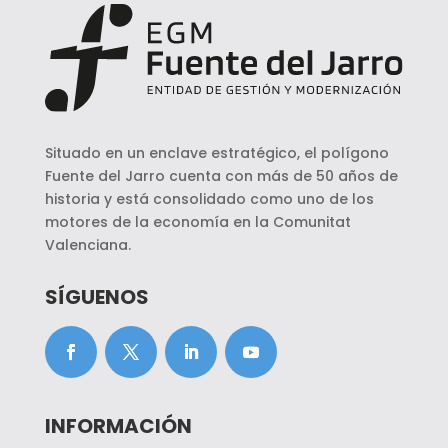
Situado en un enclave estratégico, el polígono
Fuente del Jarro cuenta con más de 50 años de
historia y está consolidado como uno de los
motores de la economía en la Comunitat
Valenciana.
SÍGUENOS
INFORMACIÓN