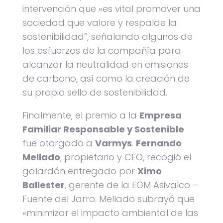
intervención que «es vital promover una
sociedad que valore y respalde la
sostenibilidad”, señalando algunos de
los esfuerzos de la compañía para
alcanzar la neutralidad en emisiones
de carbono, así como la creación de
su propio sello de sostenibilidad.
Finalmente, el premio a la
Empresa
Familiar Responsable y Sostenible
fue otorgado a
Varmys
.
Fernando
Mellado
, propietario y CEO, recogió el
galardón entregado por
Ximo
Ballester
, gerente de la EGM Asivalco –
Fuente del Jarro. Mellado subrayó que
«minimizar el impacto ambiental de las