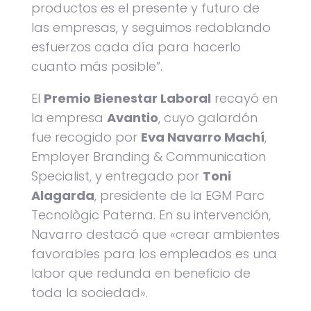
productos es el presente y futuro de
las empresas, y seguimos redoblando
esfuerzos cada día para hacerlo
cuanto más posible”.
El
Premio Bienestar Laboral
recayó en
la empresa
Avantio
, cuyo galardón
fue recogido por
Eva Navarro Machí
,
Employer Branding & Communication
Specialist, y entregado por
Toni
Alagarda
, presidente de la EGM Parc
Tecnològic Paterna. En su intervención,
Navarro destacó que «crear ambientes
favorables para los empleados es una
labor que redunda en beneficio de
toda la sociedad».