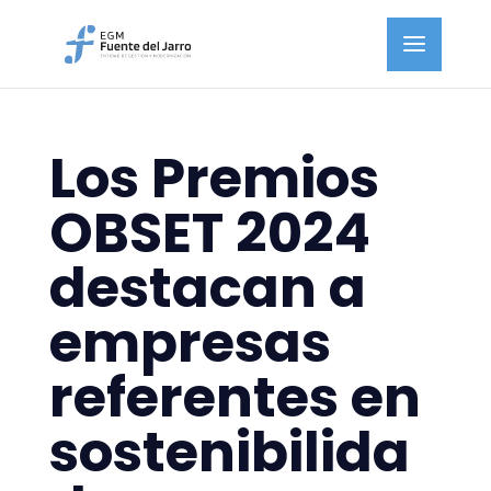
Los Premios
OBSET 2024
destacan a
empresas
referentes en
sostenibilida