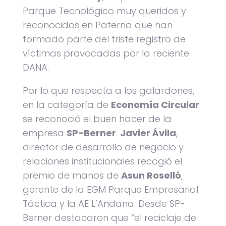
Parque Tecnológico muy queridos y
reconocidos en Paterna que han
formado parte del triste registro de
víctimas provocadas por la reciente
DANA.
Por lo que respecta a los galardones,
en la categoría de
Economía Circular
se reconoció el buen hacer de la
empresa
SP-Berner
.
Javier Ávila
,
director de desarrollo de negocio y
relaciones institucionales recogió el
premio de manos de
Asun Roselló
,
gerente de la EGM Parque Empresarial
Táctica y la AE L’Andana. Desde SP-
Berner destacaron que “el reciclaje de