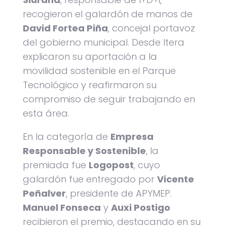
recogieron el galardón de manos de
David Fortea Piña
, concejal portavoz
del gobierno municipal. Desde Itera
explicaron su aportación a la
movilidad sostenible en el Parque
Tecnológico y reafirmaron su
compromiso de seguir trabajando en
esta área.
En la categoría de
Empresa
Responsable y Sostenible
, la
premiada fue
Logopost
, cuyo
galardón fue entregado por
Vicente
Peñalver
, presidente de APYMEP.
Manuel Fonseca
y
Auxi Postigo
recibieron el premio, destacando en su