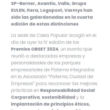
SP-Berner, Avantio, Valle, Grupo
EULEN, Itera, Logopost, Varmys han
sido las galardonadas en la cuarta
edición de estas distinciones
La sede de Caixa Popular acogió en el
día de ayer la IV edición de los
Premios OBSET 2024
, un evento que
reunió a destacadas empresas y
personalidades de los parques
empresariales de Paterna integrados
en la Asociación “Paterna, Ciudad de
Empresas” para reconocer las mejores
prácticas en
Responsabilidad Social
Corporativa
,
sostenibilidad
y la
implantación de principios éticos,