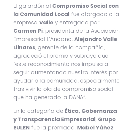
El galardón al
Compromiso Social con
la Comunidad Local
fue otorgado a la
empresa
Valle
y entregado por
Carmen Pi
, presidenta de la Asociación
Empresarial L’Andana.
Alejandro Valle
Llinares
, gerente de la compañía,
agradeció el premio y subrayó que
“este reconocimiento nos impulsa a
seguir aumentando nuestro interés por
ayudar a la comunidad, especialmente
tras vivir la ola de compromiso social
que ha generado la DANA”.
En la categoría de
Ética, Gobernanza
y Transparencia Empresarial
,
Grupo
EULEN
fue la premiada.
Mabel Yáñez