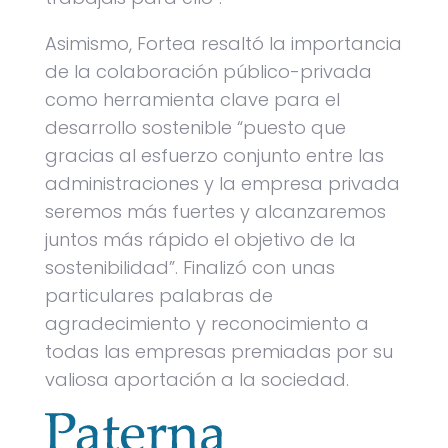
Asimismo, Fortea resaltó la importancia
de la colaboración público-privada
como herramienta clave para el
desarrollo sostenible “puesto que
gracias al esfuerzo conjunto entre las
administraciones y la empresa privada
seremos más fuertes y alcanzaremos
juntos más rápido el objetivo de la
sostenibilidad”. Finalizó con unas
particulares palabras de
agradecimiento y reconocimiento a
todas las empresas premiadas por su
valiosa aportación a la sociedad.