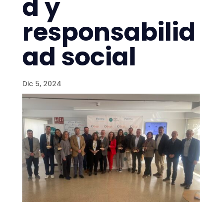
d y
responsabilid
ad social
Dic 5, 2024