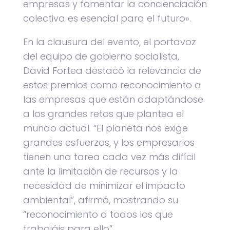
empresas y fomentar la concienciación
colectiva es esencial para el futuro».
En la clausura del evento, el portavoz
del equipo de gobierno socialista,
David Fortea destacó la relevancia de
estos premios como reconocimiento a
las empresas que están adaptándose
a los grandes retos que plantea el
mundo actual. “El planeta nos exige
grandes esfuerzos, y los empresarios
tienen una tarea cada vez más difícil
ante la limitación de recursos y la
necesidad de minimizar el impacto
ambiental”, afirmó, mostrando su
“reconocimiento a todos los que
trabajáis para ello”.