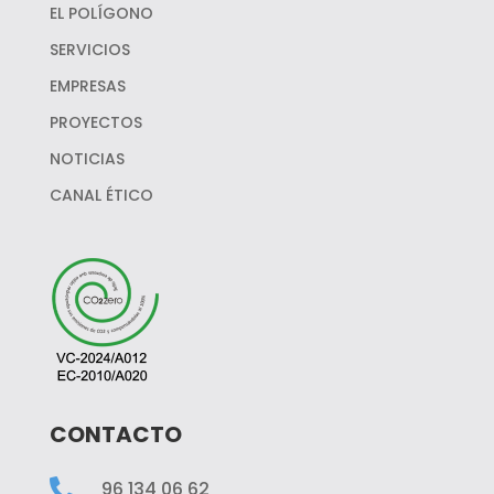
EL POLÍGONO
SERVICIOS
EMPRESAS
PROYECTOS
NOTICIAS
CANAL ÉTICO
CONTACTO

96 134 06 62