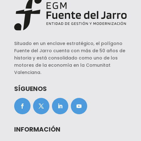
Situado en un enclave estratégico, el polígono
Fuente del Jarro cuenta con más de 50 años de
historia y está consolidado como uno de los
motores de la economía en la Comunitat
Valenciana.
SÍGUENOS
INFORMACIÓN