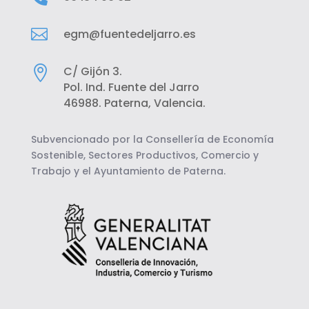

egm@fuentedeljarro.es

C/ Gijón 3.
Pol. Ind. Fuente del Jarro
46988. Paterna, Valencia.
Subvencionado por la Consellería de Economía
Sostenible, Sectores Productivos, Comercio y
Trabajo y el Ayuntamiento de Paterna.