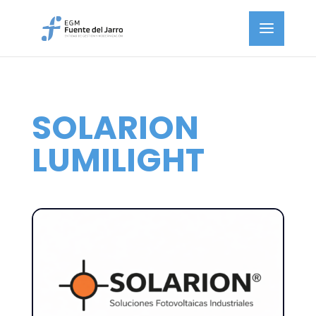
SOLARION
LUMILIGHT