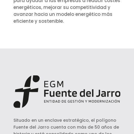
para ayudar a las empresas a reducir costes
energéticos, mejorar su competitividad y
avanzar hacia un modelo energético más
eficiente y sostenible.
Situado en un enclave estratégico, el polígono
Fuente del Jarro cuenta con más de 50 años de
historia y está consolidado como uno de los