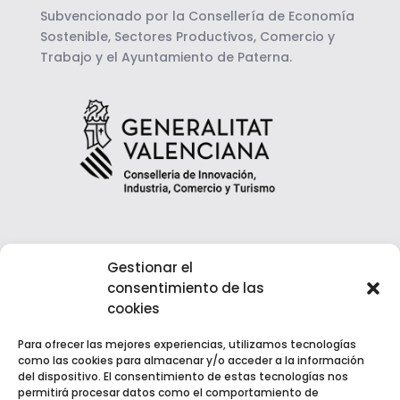
Subvencionado por la Consellería de Economía
Sostenible, Sectores Productivos, Comercio y
Trabajo y el Ayuntamiento de Paterna.
Gestionar el
consentimiento de las
cookies
Para ofrecer las mejores experiencias, utilizamos tecnologías
como las cookies para almacenar y/o acceder a la información
del dispositivo. El consentimiento de estas tecnologías nos
permitirá procesar datos como el comportamiento de