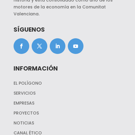
motores de la economía en la Comunitat
Valenciana.
SÍGUENOS
INFORMACIÓN
EL POLÍGONO
SERVICIOS
EMPRESAS
PROYECTOS
NOTICIAS
CANAL ÉTICO