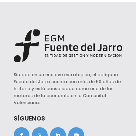
Situado en un enclave estratégico, el polígono
Fuente del Jarro cuenta con más de 50 años de
historia y está consolidado como uno de los
motores de la economía en la Comunitat
Valenciana.
SÍGUENOS