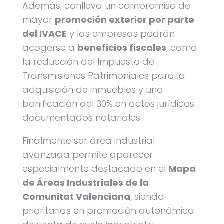
Además, conlleva un compromiso de
mayor
promoción exterior por parte
del IVACE
y las empresas podrán
acogerse a
beneficios fiscales
, como
la reducción del Impuesto de
Transmisiones Patrimoniales para la
adquisición de inmuebles y una
bonificación del 30% en actos jurídicos
documentados notariales.
Finalmente ser área industrial
avanzada permite aparecer
especialmente destacado en el
Mapa
de Áreas Industriales de la
Comunitat Valenciana
, siendo
prioritarias en promoción autonómica