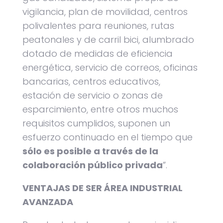
vigilancia, plan de movilidad, centros
polivalentes para reuniones, rutas
peatonales y de carril bici, alumbrado
dotado de medidas de eficiencia
energética, servicio de correos, oficinas
bancarias, centros educativos,
estación de servicio o zonas de
esparcimiento, entre otros muchos
requisitos cumplidos, suponen un
esfuerzo continuado en el tiempo que
sólo es posible a través de la
colaboración público privada
”.
VENTAJAS DE SER ÁREA INDUSTRIAL
AVANZADA