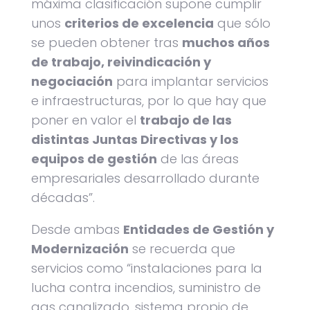
máxima clasificación supone cumplir
unos
criterios de excelencia
que sólo
se pueden obtener tras
muchos años
de trabajo, reivindicación y
negociación
para implantar servicios
e infraestructuras, por lo que hay que
poner en valor el
trabajo de las
distintas Juntas Directivas y los
equipos de gestión
de las áreas
empresariales desarrollado durante
décadas”.
Desde ambas
Entidades de Gestión y
Modernización
se recuerda que
servicios como “instalaciones para la
lucha contra incendios, suministro de
gas canalizado, sistema propio de