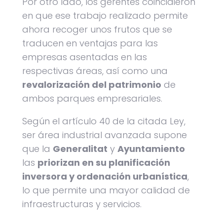
Por otro lado, los gerentes coincidieron
en que ese trabajo realizado permite
ahora recoger unos frutos que se
traducen en ventajas para las
empresas asentadas en las
respectivas áreas, así como una
revalorización del patrimonio
de
ambos parques empresariales.
Según el artículo 40 de la citada Ley,
ser área industrial avanzada supone
que la
Generalitat
y
Ayuntamiento
las
priorizan en su planificación
inversora y ordenación urbanística
,
lo que permite una mayor calidad de
infraestructuras y servicios.