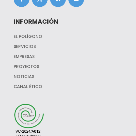
INFORMACIÓN
EL POLÍGONO
SERVICIOS
EMPRESAS
PROYECTOS
NOTICIAS
CANAL ÉTICO