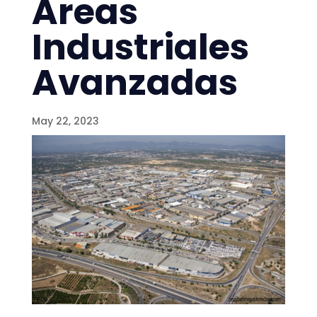
Áreas
Industriales
Avanzadas
May 22, 2023