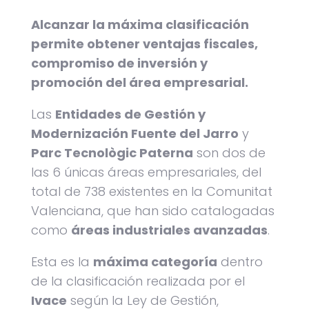
Alcanzar la máxima clasificación
permite obtener ventajas fiscales,
compromiso de inversión y
promoción del área empresarial.
Las
Entidades de Gestión y
Modernización Fuente del Jarro
y
Parc Tecnològic Paterna
son dos de
las 6 únicas áreas empresariales, del
total de 738 existentes en la Comunitat
Valenciana, que han sido catalogadas
como
áreas industriales avanzadas
.
Esta es la
máxima categoría
dentro
de la clasificación realizada por el
Ivace
según la Ley de Gestión,