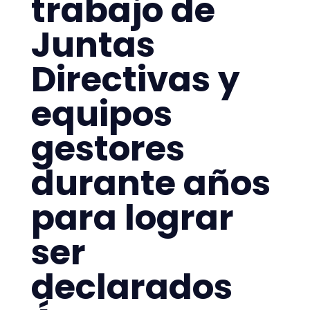
trabajo de
Juntas
Directivas y
equipos
gestores
durante años
para lograr
ser
declarados