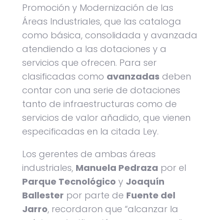
Promoción y Modernización de las
Áreas Industriales, que las cataloga
como básica, consolidada y avanzada
atendiendo a las dotaciones y a
servicios que ofrecen. Para ser
clasificadas como
avanzadas
deben
contar con una serie de dotaciones
tanto de infraestructuras como de
servicios de valor añadido, que vienen
especificadas en la citada Ley.
Los gerentes de ambas áreas
industriales,
Manuela Pedraza
por el
Parque Tecnológico
y
Joaquín
Ballester
por parte de
Fuente del
Jarro
, recordaron que “alcanzar la