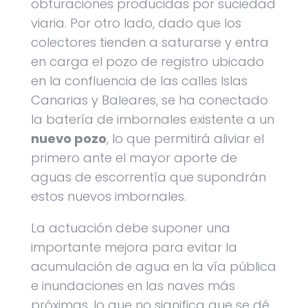
obturaciones producidas por suciedad
viaria. Por otro lado, dado que los
colectores tienden a saturarse y entra
en carga el pozo de registro ubicado
en la confluencia de las calles Islas
Canarias y Baleares, se ha conectado
la batería de imbornales existente a un
nuevo pozo
, lo que permitirá aliviar el
primero ante el mayor aporte de
aguas de escorrentía que supondrán
estos nuevos imbornales.
La actuación debe suponer una
importante mejora para evitar la
acumulación de agua en la vía pública
e inundaciones en las naves más
próximas, lo que no significa que se dé