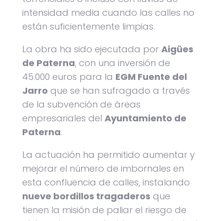
intensidad media cuando las calles no
están suficientemente limpias.
La obra ha sido ejecutada por
Aigües
de Paterna
, con una inversión de
45.000 euros para la
EGM Fuente del
Jarro
que se han sufragado a través
de la subvención de áreas
empresariales del
Ayuntamiento de
Paterna
.
La actuación ha permitido aumentar y
mejorar el número de imbornales en
esta confluencia de calles, instalando
nueve bordillos tragaderos
que
tienen la misión de paliar el riesgo de