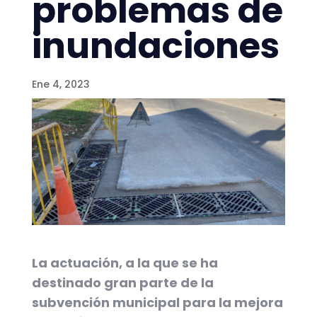
problemas de
inundaciones
Ene 4, 2023
La actuación, a la que se ha
destinado gran parte de la
subvención municipal para la mejora