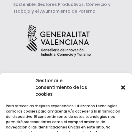
Sostenible, Sectores Productivos, Comercio y
Trabajo y el Ayuntamiento de Paterna.
Gestionar el
consentimiento de las
cookies
Para ofrecer las mejores experiencias, utilizamos tecnologías
como las cookies para almacenar y/o acceder a la información
del dispositivo. El consentimiento de estas tecnologías nos
permitirá procesar datos como el comportamiento de
navegación o las identificaciones únicas en este sitio. No