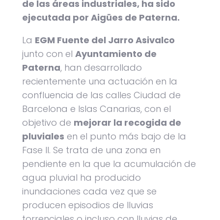
de las áreas industriales, ha sido
ejecutada por Aigües de Paterna.
La
EGM Fuente del Jarro Asivalco
junto con el
Ayuntamiento de
Paterna
, han desarrollado
recientemente una actuación en la
confluencia de las calles Ciudad de
Barcelona e Islas Canarias, con el
objetivo de
mejorar la recogida de
pluviales
en el punto más bajo de la
Fase II. Se trata de una zona en
pendiente en la que la acumulación de
agua pluvial ha producido
inundaciones cada vez que se
producen episodios de lluvias
torrenciales o incluso con lluvias de