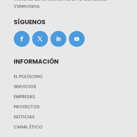
Valenciana.
SÍGUENOS
INFORMACIÓN
EL POLÍGONO
SERVICIOS
EMPRESAS
PROYECTOS
NOTICIAS
CANAL ÉTICO