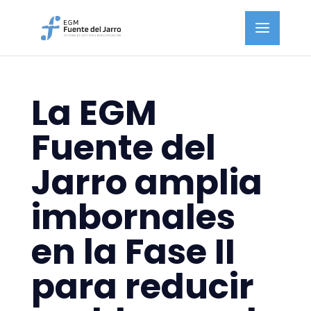
La EGM
Fuente del
Jarro amplia
imbornales
en la Fase II
para reducir