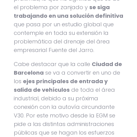
el problema por zanjado y
se siga
trabajando en una solución definitiva
que pasa por un estudio global que
contemple en toda su extensión la
problemática del drenaje del área
empresarial Fuente del Jarro.
Cabe destacar que la calle
Ciudad de
Barcelona
se va a convertir en uno de
los
ejes principales de entrada y
salida de vehículos
de toda el área
industrial, debido a su próxima
conexión con la autovía circundante
V30. Por este motivo desde la EGM se
pide a las distintas administraciones
públicas que se hagan los esfuerzos