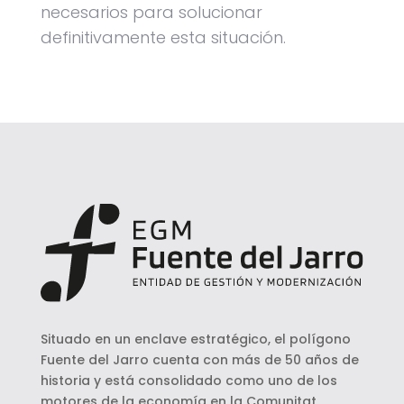
necesarios para solucionar
definitivamente esta situación.
Situado en un enclave estratégico, el polígono
Fuente del Jarro cuenta con más de 50 años de
historia y está consolidado como uno de los
motores de la economía en la Comunitat