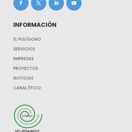
INFORMACIÓN
EL POLÍGONO
SERVICIOS
EMPRESAS
PROYECTOS
NOTICIAS
CANAL ÉTICO