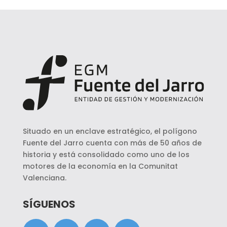
Situado en un enclave estratégico, el polígono
Fuente del Jarro cuenta con más de 50 años de
historia y está consolidado como uno de los
motores de la economía en la Comunitat
Valenciana.
SÍGUENOS