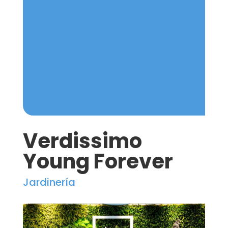
Verdissimo
Young Forever
Jardinería