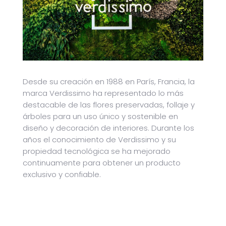
Desde su creación en 1988 en París, Francia, la
marca Verdissimo ha representado lo más
destacable de las flores preservadas, follaje y
árboles para un uso único y sostenible en
diseño y decoración de interiores. Durante los
años el conocimiento de Verdissimo y su
propiedad tecnológica se ha mejorado
continuamente para obtener un producto
exclusivo y confiable.