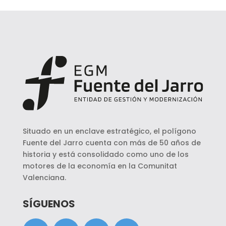
Situado en un enclave estratégico, el polígono
Fuente del Jarro cuenta con más de 50 años de
historia y está consolidado como uno de los
motores de la economía en la Comunitat
Valenciana.
SÍGUENOS