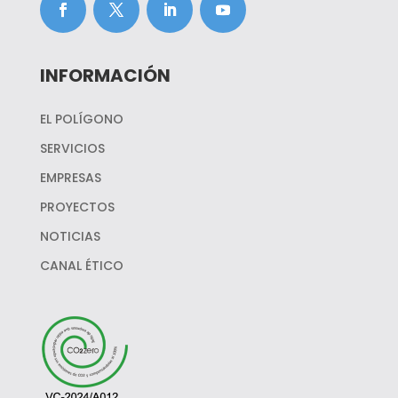
INFORMACIÓN
EL POLÍGONO
SERVICIOS
EMPRESAS
PROYECTOS
NOTICIAS
CANAL ÉTICO