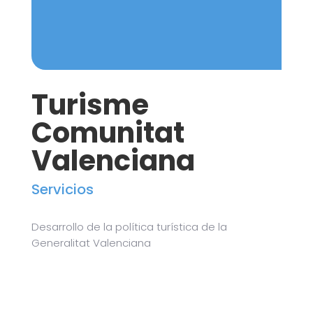
Turisme
Comunitat
Valenciana
Servicios
Desarrollo de la política turística de la
Generalitat Valenciana