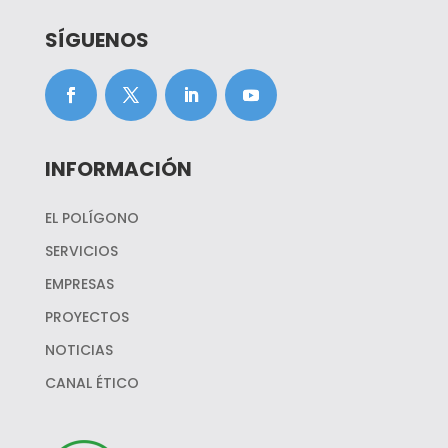
SÍGUENOS
INFORMACIÓN
EL POLÍGONO
SERVICIOS
EMPRESAS
PROYECTOS
NOTICIAS
CANAL ÉTICO