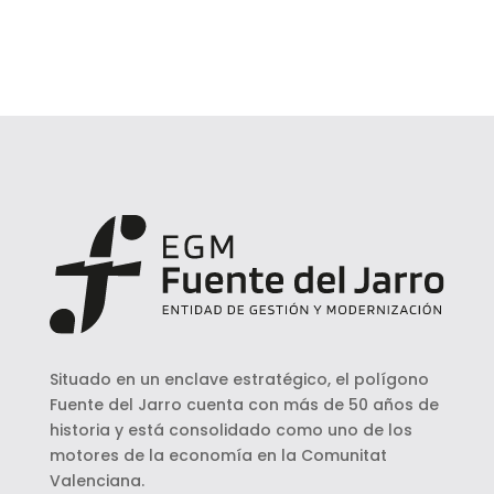
Situado en un enclave estratégico, el polígono
Fuente del Jarro cuenta con más de 50 años de
historia y está consolidado como uno de los
motores de la economía en la Comunitat
Valenciana.