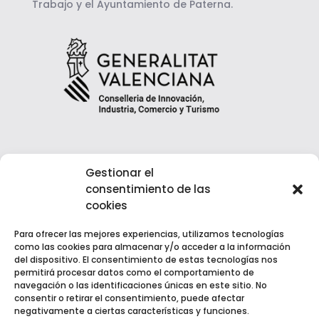
Trabajo y el Ayuntamiento de Paterna.
Gestionar el
consentimiento de las
cookies
Para ofrecer las mejores experiencias, utilizamos tecnologías
como las cookies para almacenar y/o acceder a la información
del dispositivo. El consentimiento de estas tecnologías nos
permitirá procesar datos como el comportamiento de
navegación o las identificaciones únicas en este sitio. No
consentir o retirar el consentimiento, puede afectar
negativamente a ciertas características y funciones.
Copyright © 2022 EGM Fuente del Jarro | Desarrollado por