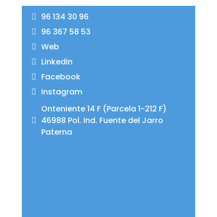
96 134 30 96
96 367 58 53
Web
Linkedin
Facebook
Instagram
Onteniente 14 F (Parcela 1-212 F)
46988 Pol. Ind. Fuente del Jarro
Paterna