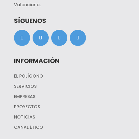
Valenciana.
SÍGUENOS
INFORMACIÓN
EL POLÍGONO
SERVICIOS
EMPRESAS
PROYECTOS
NOTICIAS
CANAL ÉTICO