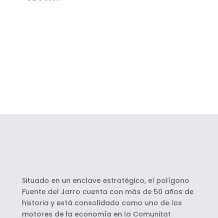
Situado en un enclave estratégico, el polígono
Fuente del Jarro cuenta con más de 50 años de
historia y está consolidado como uno de los
motores de la economía en la Comunitat