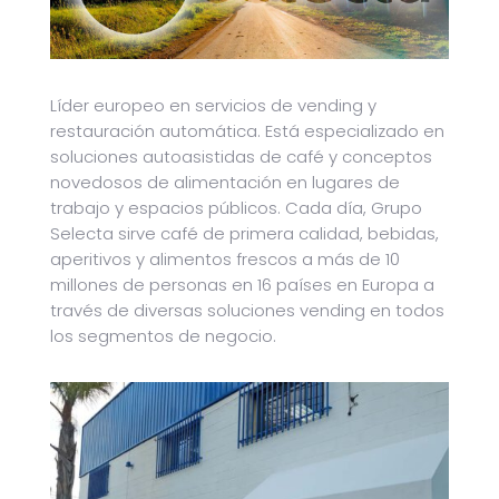
Líder europeo en servicios de vending y
restauración automática. Está especializado en
soluciones autoasistidas de café y conceptos
novedosos de alimentación en lugares de
trabajo y espacios públicos. Cada día, Grupo
Selecta sirve café de primera calidad, bebidas,
aperitivos y alimentos frescos a más de 10
millones de personas en 16 países en Europa a
través de diversas soluciones vending en todos
los segmentos de negocio.