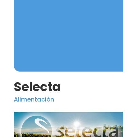
Selecta
Alimentación