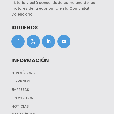
historia y está consolidado como uno de los
motores de la economía en la Comunitat
Valenciana.
SÍGUENOS
INFORMACIÓN
EL POLÍGONO
SERVICIOS
EMPRESAS
PROYECTOS
NOTICIAS