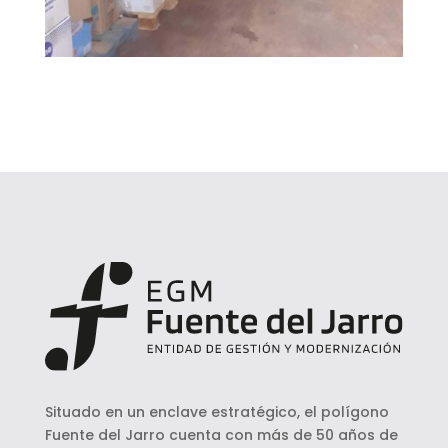
Situado en un enclave estratégico, el polígono
Fuente del Jarro cuenta con más de 50 años de