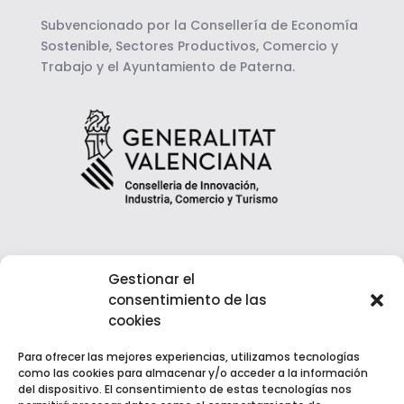
Subvencionado por la Consellería de Economía
Sostenible, Sectores Productivos, Comercio y
Trabajo y el Ayuntamiento de Paterna.
Gestionar el
consentimiento de las
cookies
Para ofrecer las mejores experiencias, utilizamos tecnologías
como las cookies para almacenar y/o acceder a la información
del dispositivo. El consentimiento de estas tecnologías nos