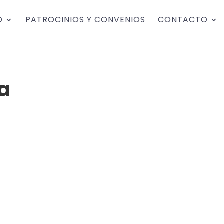
D
PATROCINIOS Y CONVENIOS
CONTACTO
a