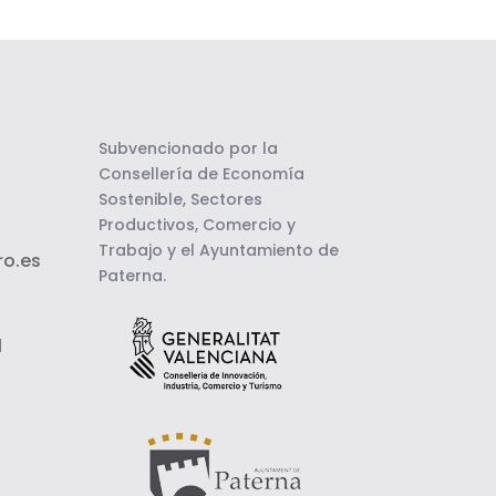
Subvencionado por la
Consellería de Economía
Sostenible, Sectores
Productivos, Comercio y
Trabajo y el Ayuntamiento de
o.es
Paterna.
l