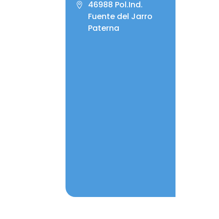
46988 Pol.Ind.
Fuente del Jarro
Paterna