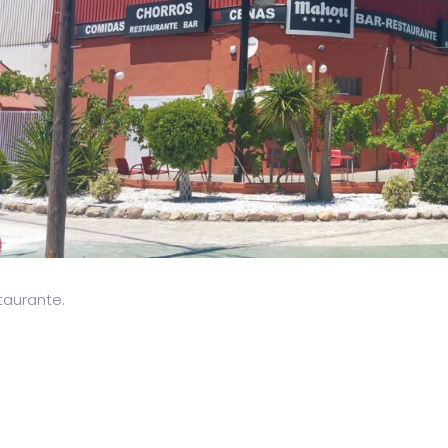
taurante.