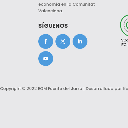
economía en la Comunitat
Valenciana.
SÍGUENOS
Copyright © 2022 EGM Fuente del Jarro | Desarrollado por
Ku