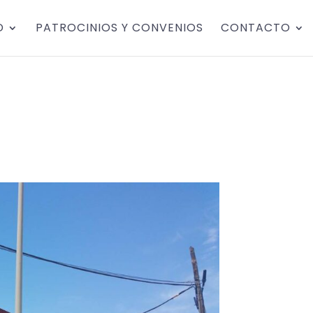
D
PATROCINIOS Y CONVENIOS
CONTACTO