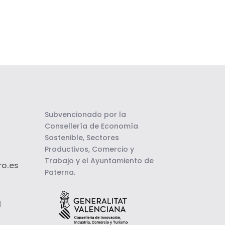
Subvencionado por la
Consellería de Economía
Sostenible, Sectores
Productivos, Comercio y
Trabajo y el Ayuntamiento de
o.es
Paterna.
l