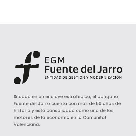
Situado en un enclave estratégico, el polígono
Fuente del Jarro cuenta con más de 50 años de
historia y está consolidado como uno de los
motores de la economía en la Comunitat
Valenciana.