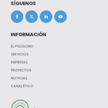
SÍGUENOS
INFORMACIÓN
EL POLÍGONO
SERVICIOS
EMPRESAS
PROYECTOS
NOTICIAS
CANAL ÉTICO