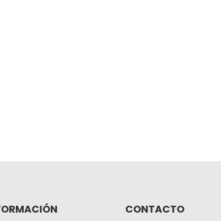
FORMACIÓN
CONTACTO