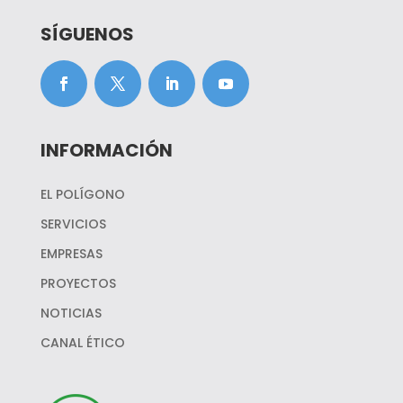
SÍGUENOS
INFORMACIÓN
EL POLÍGONO
SERVICIOS
EMPRESAS
PROYECTOS
NOTICIAS
CANAL ÉTICO