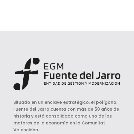
Situado en un enclave estratégico, el polígono
Fuente del Jarro cuenta con más de 50 años de
historia y está consolidado como uno de los
motores de la economía en la Comunitat
Valenciana.