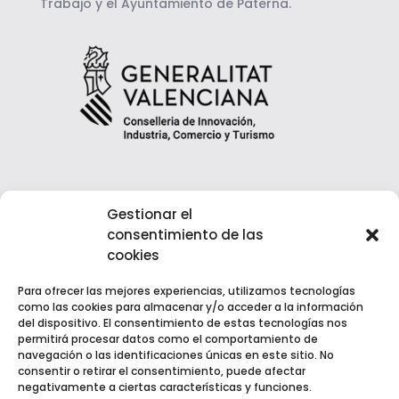
Trabajo y el Ayuntamiento de Paterna.
Gestionar el
consentimiento de las
cookies
Para ofrecer las mejores experiencias, utilizamos tecnologías
como las cookies para almacenar y/o acceder a la información
del dispositivo. El consentimiento de estas tecnologías nos
permitirá procesar datos como el comportamiento de
navegación o las identificaciones únicas en este sitio. No
consentir o retirar el consentimiento, puede afectar
negativamente a ciertas características y funciones.
Copyright © 2022 EGM Fuente del Jarro | Desarrollado por