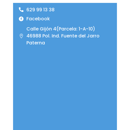
629 99 13 38
Facebook
Calle Gijón 4(Parcela: 1-A-10)
46988 Pol. Ind. Fuente del Jarro
Paterna