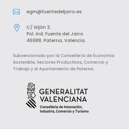

egm@fuentedeljarro.es

C/ Gijón 3.
Pol. Ind. Fuente del Jarro
46988. Paterna, Valencia.
Subvencionado por la Consellería de Economía
Sostenible, Sectores Productivos, Comercio y
Trabajo y el Ayuntamiento de Paterna.