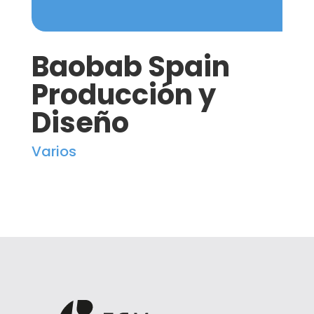
Baobab Spain
Producción y
Diseño
Varios