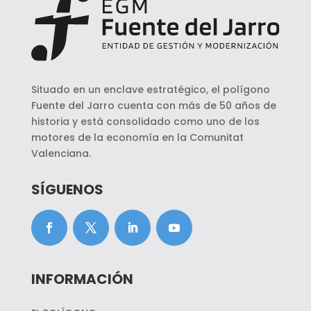
Situado en un enclave estratégico, el polígono
Fuente del Jarro cuenta con más de 50 años de
historia y está consolidado como uno de los
motores de la economía en la Comunitat
Valenciana.
SÍGUENOS
INFORMACIÓN