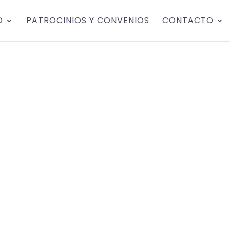
D
PATROCINIOS Y CONVENIOS
CONTACTO