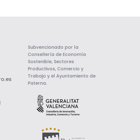
Subvencionado por la
Consellería de Economía
Sostenible, Sectores
Productivos, Comercio y
Trabajo y el Ayuntamiento de
o.es
Paterna.
l